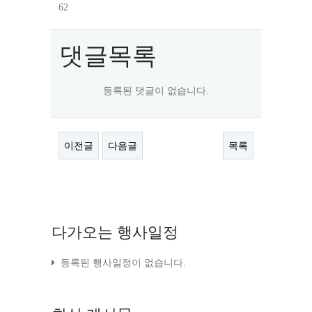
62
댓글목록
등록된 댓글이 없습니다.
이전글
다음글
목록
다가오는
행사일정
등록된 행사일정이 없습니다.