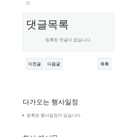
25
댓글목록
등록된 댓글이 없습니다.
이전글
다음글
목록
다가오는
행사일정
등록된 행사일정이 없습니다.