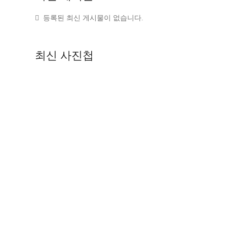
등록된 최신 게시물이 없습니다.
최신
사진첩