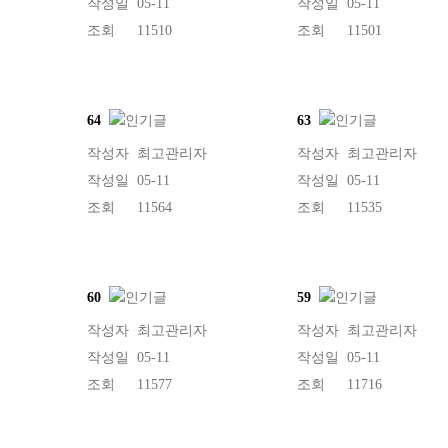
작성일
05-11
작성일
05-11
조회
11510
조회
11501
64
63
작성자
최고관리자
작성자
최고관리자
작성일
05-11
작성일
05-11
조회
11564
조회
11535
60
59
작성자
최고관리자
작성자
최고관리자
작성일
05-11
작성일
05-11
조회
11577
조회
11716