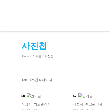
사진첩
Home
/
게시판
/
사진첩
Total 128건
6 페이지
68
67
작성자
최고관리자
작성자
최고관리자