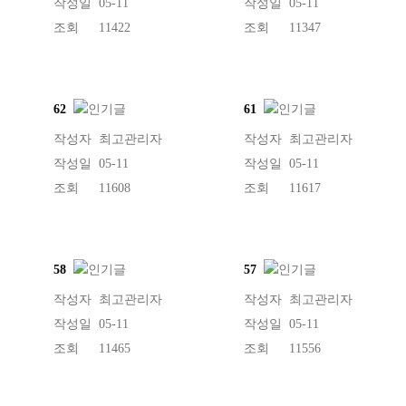
작성일
05-11
작성일
05-11
조회
11422
조회
11347
62
61
작성자
최고관리자
작성자
최고관리자
작성일
05-11
작성일
05-11
조회
11608
조회
11617
58
57
작성자
최고관리자
작성자
최고관리자
작성일
05-11
작성일
05-11
조회
11465
조회
11556